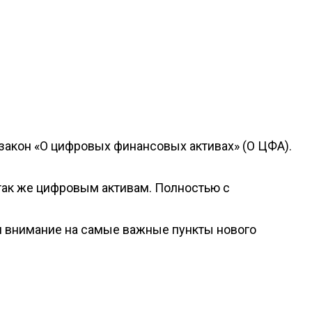
 закон «О цифровых финансовых активах» (О ЦФА).
 так же цифровым активам. Полностью с
им внимание на самые важные пункты нового