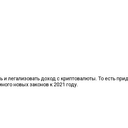
 и легализовать доход с криптовалюты. То есть прид
много новых законов к 2021 году.