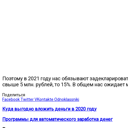
Поэтому в 2021 году нас обязывают задекларировать
свыше 5 млн. рублей, то 15%. В общем нас ожидает 
Поделиться
Facebook
Twitter
VKontakte
Odnoklassniki
Куда выгодно вложить деньги в 2020 году
Программы для автоматического заработка денег