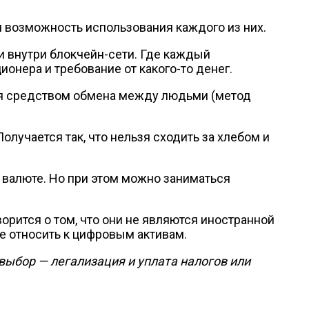
и возможность использования каждого из них.
 внутри блокчейн-сети. Где каждый
онера и требование от какого-то денег.
ься средством обмена между людьми (метод
олучается так, что нельзя сходить за хлебом и
валюте. Но при этом можно заниматься
орится о том, что они не являются иностранной
е относить к цифровым активам.
выбор — легализация и уплата налогов или