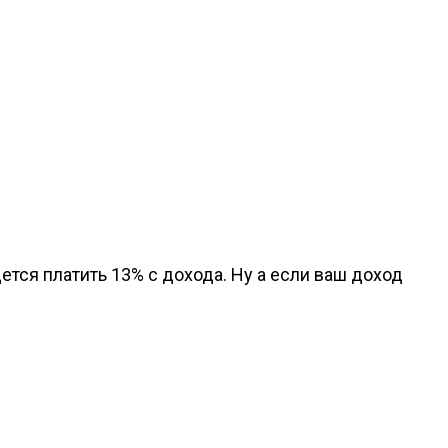
ется платить 13% с дохода. Ну а если ваш доход