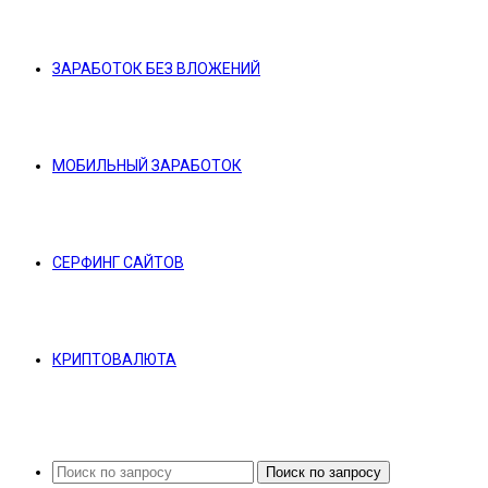
ЗАРАБОТОК БЕЗ ВЛОЖЕНИЙ
МОБИЛЬНЫЙ ЗАРАБОТОК
СЕРФИНГ САЙТОВ
КРИПТОВАЛЮТА
Поиск по запросу