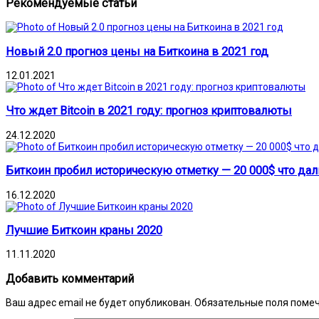
Рекомендуемые статьи
Новый 2.0 прогноз цены на Биткоина в 2021 год
12.01.2021
Что ждет Bitcoin в 2021 году: прогноз криптовалюты
24.12.2020
Биткоин пробил историческую отметку — 20 000$ что да
16.12.2020
Лучшие Биткоин краны 2020
11.11.2020
Добавить комментарий
Ваш адрес email не будет опубликован.
Обязательные поля поме