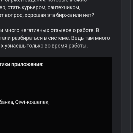
, стать курьером, сантехником,
т вопрос, хорошая эта биржа или нет?
и много негативных отзывов о работе. В
тали разбираться в системе. Ведь там много
х узнаешь только во время работы.
тики приложения:
анка, Qiwi-кошелек;