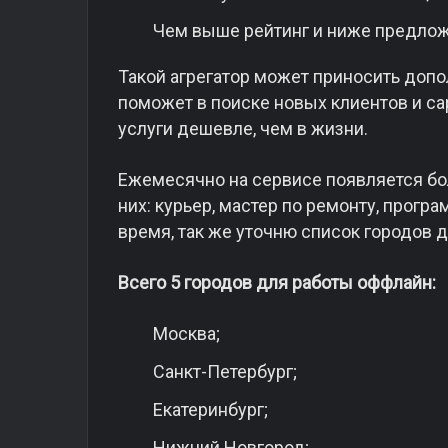
Чем выше рейтинг и ниже предложе
Такой агрегатор может приносить допо
поможет в поиске новых клиентов и с
услуги дешевле, чем в жизни.
Ежемесячно на сервисе появляется бо
них: курьер, мастер по ремонту, програ
время, так же уточню список городов 
Всего 5 городов для работы оффлайн:
Москва;
Санкт-Петербург;
Екатеринбург;
Нижний Новгород;