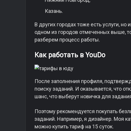
Казань.
В других городах тоже есть услуги, но
одном из городов отмеченных выше, то 
разберем процесс работы.
Как работать в YouDo
После заполнения профиля, подтвержд
поиску заданий. И оказывается, что от
шанс, что выберут новичка для задани
Поэтому рекомендуется покупать без
заданий. Например, я дизайнер. Моя к
можно купить тариф на 15 суток.