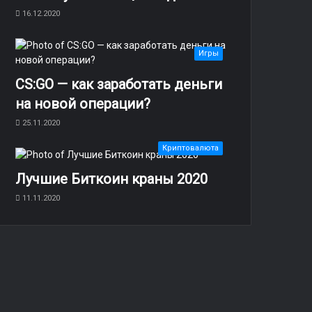
16.12.2020
Игры
CS:GO — как заработать деньги
на новой операции?
25.11.2020
Криптовалюта
Лучшие Биткоин краны 2020
11.11.2020