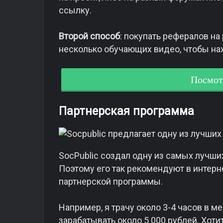
ссылку.
Второй способ
: покупать рефералов на
несколько обучающих видео, чтобы на
Посмот
Партнерская программа
SocPublic создал одну из самых лучши
Поэтому его так рекомендуют в интерн
партнерской программы.
Например, я трачу около 3-4 часов в м
зарабатывать около 5 000 рублей. Хоти