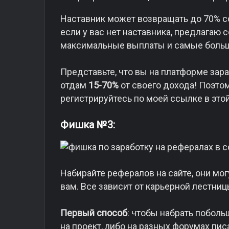
Наставник может возвращать до 70% с
если у вас нет наставника, предлагаю 
максимальные выплаты и самые боль
Представьте, что вы на платформе зара
отдам
15-70%
от своего дохода! Поэтом
регистрируйтесь по моей ссылке в этой
Фишка №3:
Набирайте рефералов на сайте, они мо
вам. Все зависит от карьерной лестни
Первый способ
: чтобы набрать поболь
на проект, либо на разных форумах пи