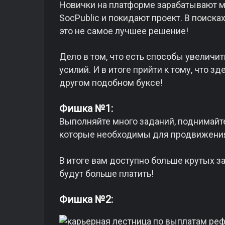
Новички на платформе зарабатывают ма
SocPublic и покидают проект. В поисках
это не самое лучшее решение!
Дело в том, что есть способы увеличит
усилий. И в итоге прийти к тому, что з
другом подобном буксе!
Фишка №1:
Выполняйте много заданий, поднимайте 
которые необходимы для продвижения
В итоге вам доступно больше крутых за
будут больше платить!
Фишка №2: