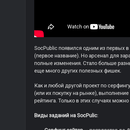
SocPublic появился одним из первых в
(первое название). Но арсенал для за
полные изменения. Стало больше разны
еще много других полезных фишек.
Как и любой другой проект по серфинг
(или их покупку на рынке), выполнен
рейтинга. Только в этих случаях можно
Виды заданий на SocPulic
: