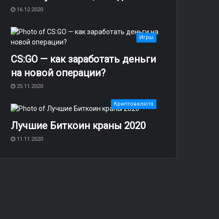
16.12.2020
Игры
CS:GO — как заработать деньги
на новой операции?
25.11.2020
Криптовалюта
Лучшие Биткоин краны 2020
11.11.2020