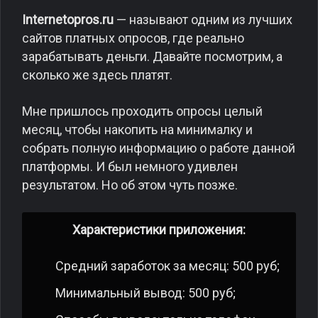
Internetopros.ru
— называют одним из лучших
сайтов платных опросов, где реально
зарабатывать деньги. Давайте посмотрим, а
сколько же здесь платят.
Мне пришлось проходить опросы целый
месяц, чтобы накопить на минималку и
собрать полную информацию о работе данной
платформы. И был немного удивлен
результатом. Но об этом чуть позже.
Характеристики приложения:
Средний заработок за месяц: 500 руб;
Минимальный вывод: 500 руб;