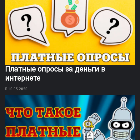
Платные опросы за деньги в
интернете
10.05.2020