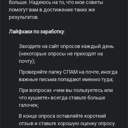
больше. Надеюсь на то, что мои советы
помогут вам в достижение таких же
результатов.
Лайфхаки по заработку
:
Заходите на сайт опросов каждый день
(некоторые опросы не приходят на
почту);
Проверяйте папку СПАМ на почте, иногда
важные письма попадают именно туда;
При вопросах «чем вы пользуетесь или
что кушаете» всегда ставьте больше
галочек;
В конце опроса оставляйте короткий
отзыв и ставьте хорошую оценку опросу.