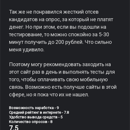
Так же не понравился жесткий отсев
кандидатов на опрос, за который не платят
денег. Но при этом, если вы подошли на
тестирование, то можно спокойно за 5-30
минут получить до 200 рублей. Что сильно
меня удивило.
Поэтому могу рекомендовать заходить на
этот сайт раз в день и выполнять тесты для
того, чтобы оплачивать свою мобильную
связь. Возможно есть получше сайты в этой
сфере, но я пока что их не нашел.
Возможность заработка - 9
Средний рейтинг в интернете - 7.8
Удобство вывода средств - 5
Количество опросов - 8
7.5