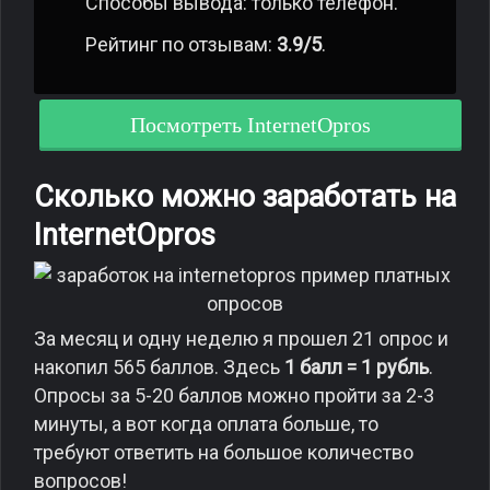
Способы вывода: только телефон.
Рейтинг по отзывам:
3.9/5
.
Посмотреть InternetOpros
Сколько можно заработать на
InternetOpros
За месяц и одну неделю я прошел 21 опрос и
накопил 565 баллов. Здесь
1 балл = 1 рубль
.
Опросы за 5-20 баллов можно пройти за 2-3
минуты, а вот когда оплата больше, то
требуют ответить на большое количество
вопросов!