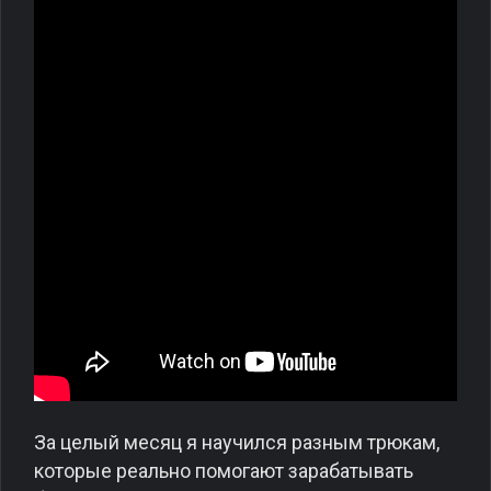
За целый месяц я научился разным трюкам,
которые реально помогают зарабатывать