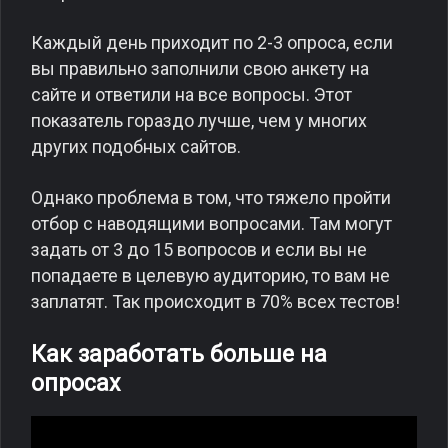
Каждый день приходит по 2-3 опроса, если
вы правильно заполнили свою анкету на
сайте и ответили на все вопросы. Этот
показатель гораздо лучше, чем у многих
других подобных сайтов.
Однако проблема в том, что тяжело пройти
отбор с наводящими вопросами. Там могут
задать от 3 до 15 вопросов и если вы не
попадаете в целевую аудиторию, то вам не
заплатят. Так происходит в 70% всех тестов!
Как заработать больше на
опросах