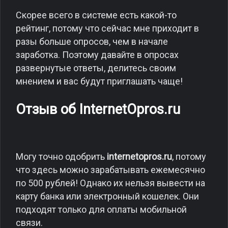
Скорее всего в системе есть какой-то
рейтинг, потому что сейчас мне приходит в
разы больше опросов, чем в начале
заработка. Поэтому давайте в опросах
развернутые ответы, делитесь своим
мнением и вас будут приглашать чаще!
Отзыв об InternetOpros.ru
Могу точно одобрить
internetopros.ru
, потому
что здесь можно зарабатывать ежемесячно
по 500 рублей! Однако их нельзя вывести на
карту банка или электронный кошелек. Они
подходят только для оплаты мобильной
связи.