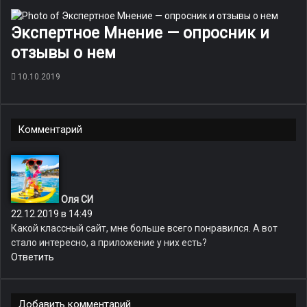
Экспертное Мнение — опросник и
отзывы о нем
10.10.2019
Комментарий
:
Оля СИ
22.12.2019 в 14:49
Какой классный сайт, мне больше всего понравился. А вот
стало интересно, а приложение у них есть?
Ответить
Добавить комментарий