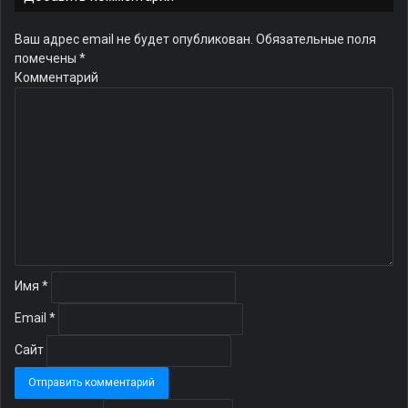
Ваш адрес email не будет опубликован.
Обязательные поля
помечены
*
Комментарий
Имя
*
Email
*
Сайт