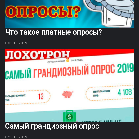
Что такое платные опросы?
31.10.2019
Самый грандиозный опрос
21.10.2019