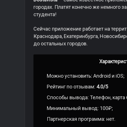
городах. Платят конечно же немного за
студента!
Сейчас приложение работает на террит
Краснодара, Екатеринбурга, Новосибир
до остальных городов.
Характерис
Можно установить: Android и iOS;
Рейтинг по отзывам:
4.0/5
Способы вывода: Телефон, карта 
Минимальный вывод: 100₽;
Партнерская программа: нет.