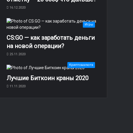
16.12.2020
Игры
CS:GO — как заработать деньги
на новой операции?
25.11.2020
Криптовалюта
Лучшие Биткоин краны 2020
11.11.2020