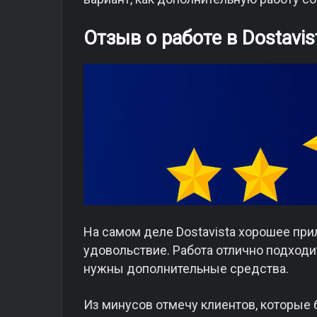
Отзыв о работе в Dostavis
На самом деле Dostavista хорошее при
удовольствие. Работа отлично подходи
нужны дополнительные средства.
Из минусов отмечу клиентов, которые 