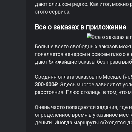
дают слишком редко. Как итог, можно 
этого сервиса.
Все о заказах в приложение
Больше всего свободных заказов можн
появляется вечером и совсем плохо в 
дают ближайшие заказы без права выб
Средняя оплата заказов по Москве (не
300-600₽
. Здесь многое зависит от ус
расстояния. Плюс столицы в том, что 
Очень часто попадаются задания, где н
определенное время в указанное место
деньги. Иногда маршруты обходятся д