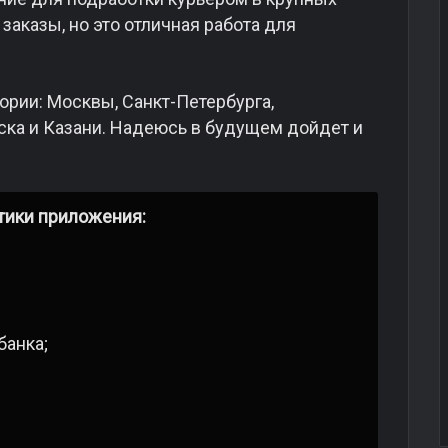
 заказы, но это отличная работа для
ории: Москвы, Санкт-Петербурга,
ска и Казани. Надеюсь в будущем дойдет и
тики приложения:
банка;