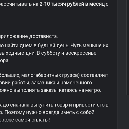
рассчитывать на
2-10 тысяч рублей в месяц
с
о найти днем в будней день. Чуть меньше их
выходные дни. В субботу и воскресенье
ора.
больших, малогабаритных грузов) составляет
ловий работы, заказчика и намеченного
можно выполнять заказы катаясь на метро.
адо сначала выкупить товар и привести его в
. Поэтому нужно всегда иметь с собой
ороже самой оплаты!