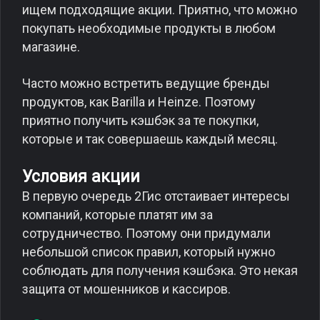
ищем подходящие акции. Приятно, что можно
покупать необходимые продукты в любом
магазине.
Часто можно встретить ведущие бренды
продуктов, как Barilla и Heinze. Поэтому
приятно получить кэшбэк за те покупки,
которые и так совершаешь каждый месяц.
Условия акции
В первую очередь 2Гис отстаивает интересы
компаний, которые платят им за
сотрудничество. Поэтому они придумали
небольшой список правил, который нужно
соблюдать для получения кэшбэка. Это некая
защита от мошенников и кассиров.