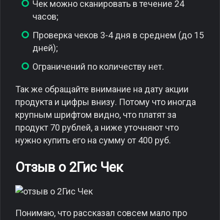
Чек можно сканировать в течение 24
часов;
Проверка чеков 3-4 дня в среднем (до 15
дней);
Ограничений по количеству нет.
Так же обращайте внимание на дату акции
продукта и цифры внизу. Потому что иногда
крупным шрифтом видно, что платят за
продукт 70 рублей, а ниже уточняют что
нужно купить его на сумму от 400 руб.
Отзыв о 2Гис Чек
Понимаю, что рассказал совсем мало про