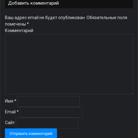
Добавить комментарий
Ваш адрес email не будет опубликован.
Обязательные поля
помечены
*
Комментарий
Имя
*
Email
*
Сайт