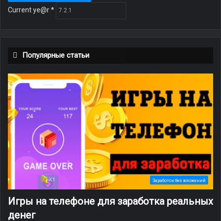
Current ye@r
*
Популярные статьи
Заработок без вложений
Игры на телефоне для заработка реальных
денег