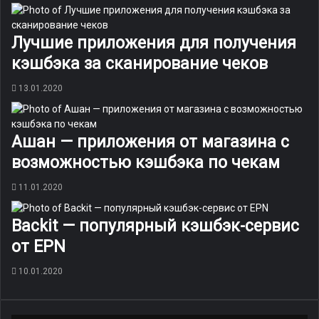
Лучшие приложения для получения
кэшбэка за сканирование чеков
13.01.2020
Ашан — приложения от магазина с
возможностью кэшбэка по чекам
11.01.2020
Backit — популярный кэшбэк-сервис
от EPN
10.01.2020