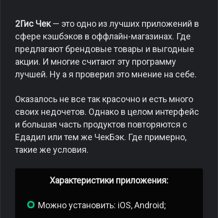
2Гис Чек
— это одно из лучших приложений в
сфере кэшбэков в оффлайн-магазинах. Где
предлагают брендовые товары и выгодные
акции. И многие считают эту программу
лучшей. Ну а я проверил это мнение на себе.
Оказалось не все так красочно и есть много
своих недочетов. Однако в целом интерфейс
и большая часть продуктов повторяются с
Едадил или тем же ЧекБэк. Где примерно,
такие же условия.
Характеристики приложения:
Можно установить: iOS, Android;