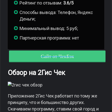
Рейтинг по отзывам:
3.6/5
Способы вывода: Телефон, Яндекс
Деньги;
Минимальный вывод: 5 руб;
Партнерская программа: нет
Сайт от ЧекБэк
Обзор на 2Гис Чек
Приложение 2Гис Чек работает по тому же
принципу, что и большинство других.
Скачиваем программу, ставим свой город и