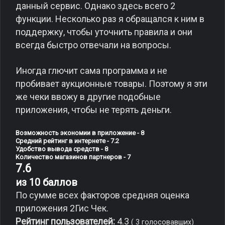
данный сервис. Однако здесь всего 2
функции. Несколько раз я обращался к ним в
поддержку, чтобы уточнить правила и они
всегда быстро отвечали на вопросы.
Иногда глючит сама программа и не
пробивает аукционные товары. Поэтому я эти
же чеки ввожу в другие подобные
приложения, чтобы не терять деньги.
Возможность экономии в приложение - 8
Средний рейтинг в интернете - 7.2
Удобство вывода средств - 8
Количество магазинов партнеров - 7
7.6
из 10 баллов
По сумме всех факторов средняя оценка
приложения 2Гис Чек.
Рейтинг пользователей:
4.3
(
3
голосовавших)